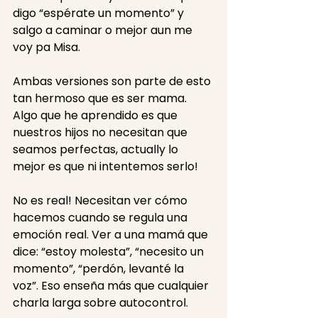
digo “espérate un momento” y 
salgo a caminar o mejor aun me 
voy pa Misa. 
Ambas versiones son parte de esto 
tan hermoso que es ser mama. 
Algo que he aprendido es que 
nuestros hijos no necesitan que 
seamos perfectas, actually lo 
mejor es que ni intentemos serlo! 
No es real! Necesitan ver cómo 
hacemos cuando se regula una 
emoción real. Ver a una mamá que 
dice: “estoy molesta”, “necesito un 
momento”, “perdón, levanté la 
voz”. Eso enseña más que cualquier 
charla larga sobre autocontrol.