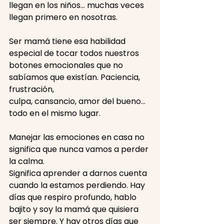
llegan en los niños… muchas veces 
llegan primero en nosotras. 
Ser mamá tiene esa habilidad 
especial de tocar todos nuestros 
botones emocionales que no 
sabíamos que existían. Paciencia, 
frustración,
culpa, cansancio, amor del bueno… 
todo en el mismo lugar.
Manejar las emociones en casa no 
significa que nunca vamos a perder 
la calma.
Significa aprender a darnos cuenta 
cuando la estamos perdiendo. Hay 
días que respiro profundo, hablo 
bajito y soy la mamá que quisiera 
ser siempre. Y hay otros días que 