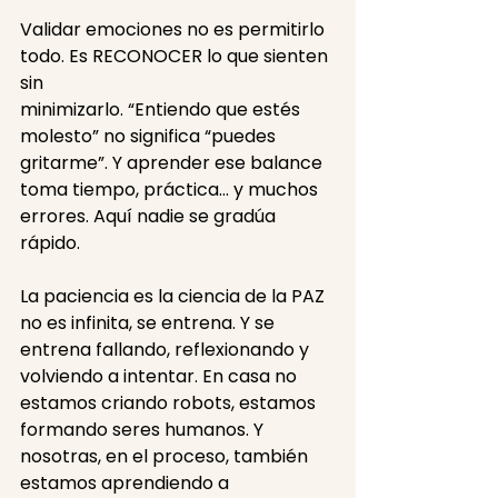
Validar emociones no es permitirlo 
todo. Es RECONOCER lo que sienten 
sin
minimizarlo. “Entiendo que estés 
molesto” no significa “puedes 
gritarme”. Y aprender ese balance 
toma tiempo, práctica… y muchos 
errores. Aquí nadie se gradúa 
rápido.
La paciencia es la ciencia de la PAZ 
no es infinita, se entrena. Y se 
entrena fallando, reflexionando y 
volviendo a intentar. En casa no 
estamos criando robots, estamos 
formando seres humanos. Y 
nosotras, en el proceso, también 
estamos aprendiendo a 