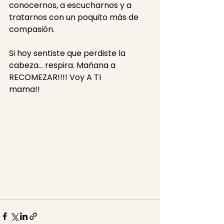
conocernos, a escucharnos y a 
tratarnos con un poquito más de 
compasión.
Si hoy sentiste que perdiste la 
cabeza… respira. Mañana a 
RECOMEZAR!!!! Voy A TI
mama!!